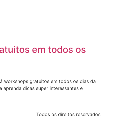
atuitos em todos os
rá workshops gratuitos em todos os dias da
e aprenda dicas super interessantes e
Todos os direitos reservados