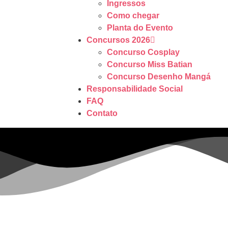
Ingressos
Como chegar
Planta do Evento
Concursos 2026
Concurso Cosplay
Concurso Miss Batian
Concurso Desenho Mangá
Responsabilidade Social
FAQ
Contato