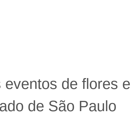
eventos de flores e
tado de São Paulo