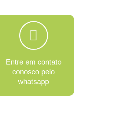
Entre em contato
conosco pelo
whatsapp