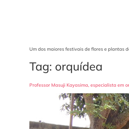
Um dos maiores festivais de flores e plantas 
Tag:
orquídea
Professor Masuji Kayasima, especialista em 