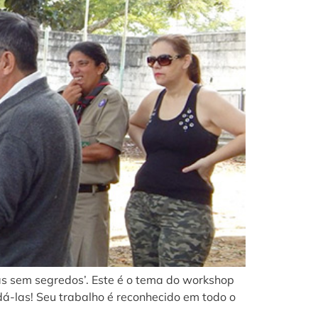
s sem segredos’. Este é o tema do workshop
á-las! Seu trabalho é reconhecido em todo o