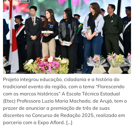
Projeto integrou educação, cidadania e a história do
tradicional evento da região, com o tema “Florescendo
com os marcos históricos” A Escola Técnica Estadual
(Etec) Professora Luzia Maria Machado, de Arujá, tem o
prazer de anunciar a premiação de três de suas
discentes no Concurso de Redação 2025, realizado em
parceria com a Expo Aflord. […]