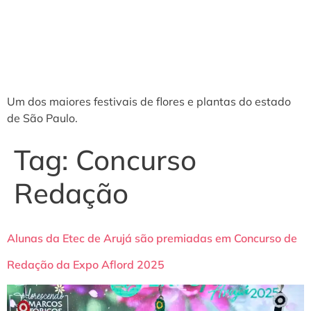
Um dos maiores festivais de flores e plantas do estado
de São Paulo.
Tag:
Concurso
Redação
Alunas da Etec de Arujá são premiadas em Concurso de
Redação da Expo Aflord 2025