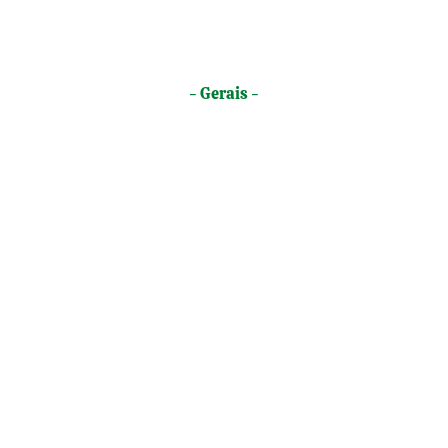
- Gerais -