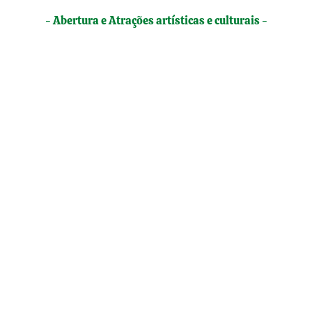
- Abertura e Atrações artísticas e culturais -