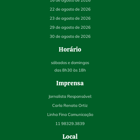
22 de agosto de 2026
23 de agosto de 2026
29 de agosto de 2026
30 de agosto de 2026
Horário
sábados e domingos
das 8h30 às 18h
Imprensa
Jornalista Responsável:
Carla Renata Ortiz
Linha Fina Comunicação
11 98329.3839​
Local