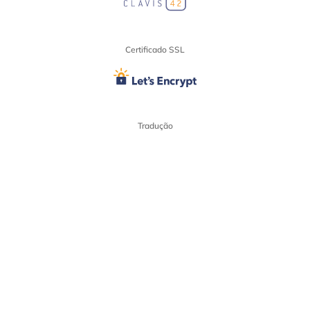
Certificado SSL
Tradução