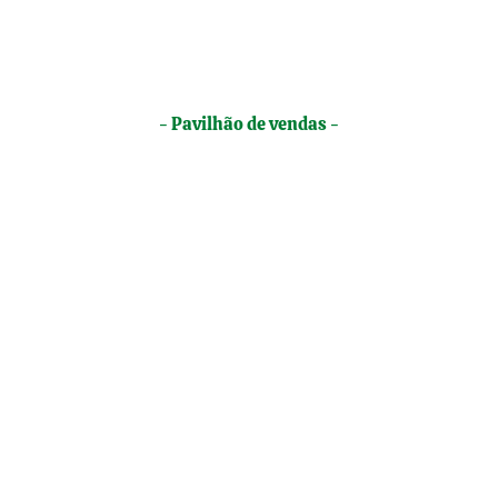
- Pavilhão de vendas -