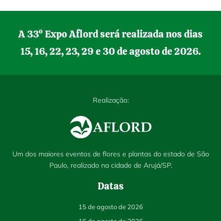
A 33º Expo Aflord será realizada nos dias
15, 16, 22, 23, 29 e 30 de agosto de 2026.
Realização:
Um dos maiores eventos de flores e plantas do estado de São
Paulo, realizado na cidade de Arujá/SP.
Datas
15 de agosto de 2026
16 de agosto de 2026