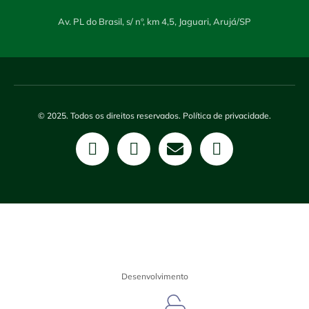
Av. PL do Brasil, s/ nº, km 4,5, Jaguari, Arujá/SP
© 2025. Todos os direitos reservados. Política de privacidade.
Desenvolvimento