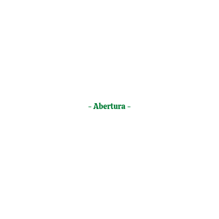
- Abertura -