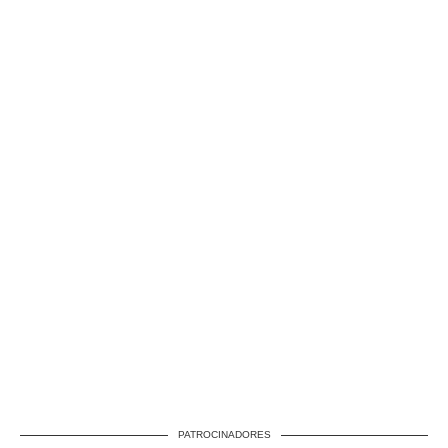
PATROCINADORES