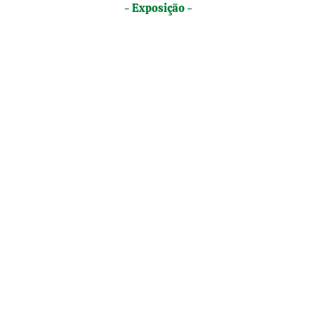
- Exposição -