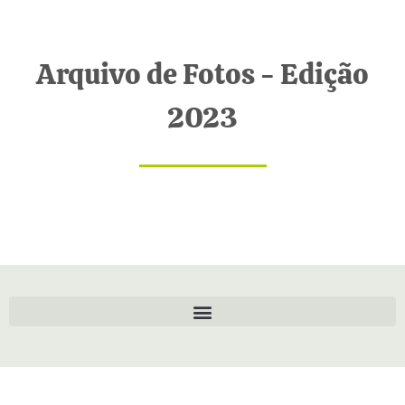
Arquivo de Fotos - Edição
2023